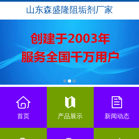
山东森盛隆阻垢剂厂家
首页
产品展示
新闻动态