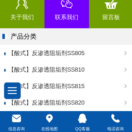
关于我们
联系我们
留言板
产品分类
【酸式】反渗透阻垢剂SS805
【酸式】反渗透阻垢剂SS810
【酸式】反渗透阻垢剂SS815
【酸式】反渗透阻垢剂SS820
【浓缩液】反渗透阻垢剂SA848
信息咨询
在线地图
QQ客服
电话咨询