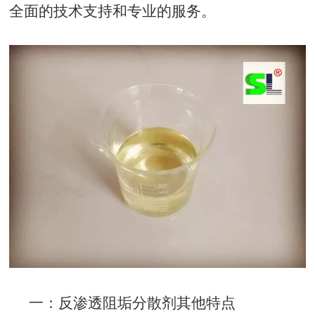
全面的技术支持和专业的服务。
一：反渗透阻垢分散剂其他特点