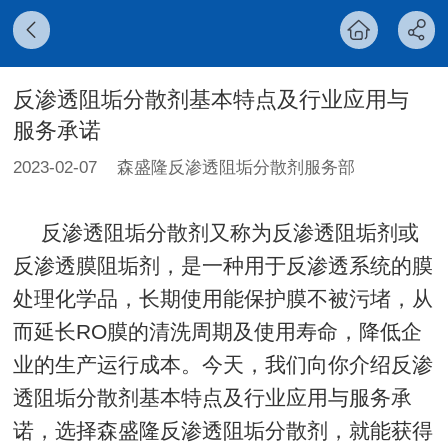
反渗透阻垢分散剂基本特点及行业应用与
服务承诺
2023-02-07
森盛隆反渗透阻垢分散剂服务部
反渗透阻垢分散剂又称为反渗透阻垢剂或
反渗透膜阻垢剂，是一种用于反渗透系统的膜
处理化学品，长期使用能保护膜不被污堵，从
而延长RO膜的清洗周期及使用寿命，降低企
业的生产运行成本。今天，我们向你介绍反渗
透阻垢分散剂基本特点及行业应用与服务承
诺，选择森盛隆反渗透阻垢分散剂，就能获得